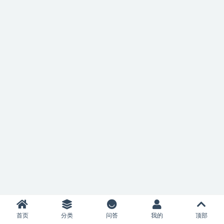
首页
分类
问答
我的
顶部