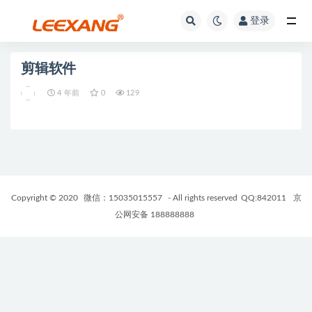
登录
剪辑软件
4 年前
0
129
Copyright © 2020
微信：15035015557
- All rights reserved
QQ:842011
京
公网安备 188888888