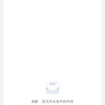
抱歉，暂无符合条件的内容