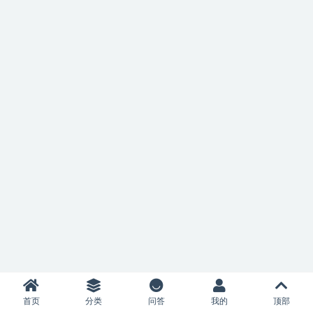
首页
分类
问答
我的
顶部