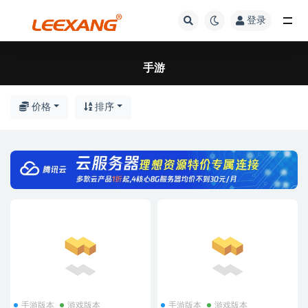
登录
手游
价格
排序
手游版本
游戏版本
手游版本
游戏版本