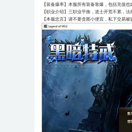
【装备爆率】本服所有装备靠爆，包括充值也
【职业介绍】三职业平衡，道士开荒不累，法
【本服忠言】请不要贪图小便宜，私下交易被