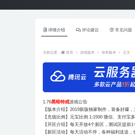
详情介绍
评论建议
常见问题
当前位置：
首页
游戏版本
传奇版本
正文
1.76
黑暗特戒
游戏公告
【版本介绍】2019新版独家制作，装备好爆
【充值比例】元宝比例 1:1500 微信、支付宝多
【开区介绍】每天开放4个新区，测试区提前1
【新区活动】每天活动不停，各种福利送送，