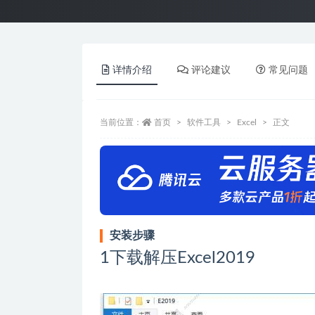
详情介绍
评论建议
常见问题
当前位置：
首页
软件工具
Excel
正文
安装步骤
1
下载解压Excel2019