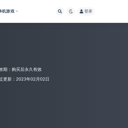
单机游戏
登录
效期：购买后永久有效
近更新：2023年02月02日