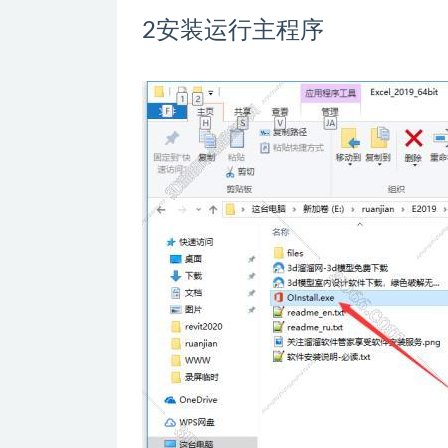
2
安装运行主程序