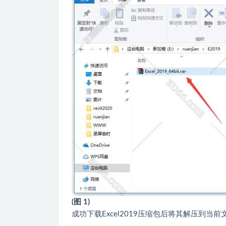
(图 1)
成功下载Excel2019压缩包后将其解压到当前