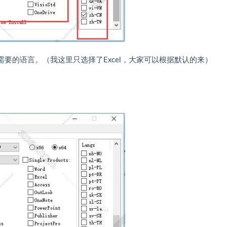
要的语言。（我这里只选择了Excel，大家可以根据默认的来）