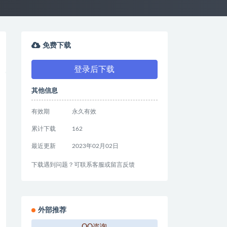
免费下载
登录后下载
其他信息
有效期
永久有效
累计下载
162
最近更新
2023年02月02日
下载遇到问题？可联系客服或留言反馈
外部推荐