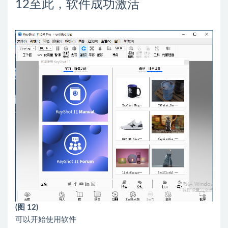
12
至此，软件成功激活
(图 12)
可以开始使用软件