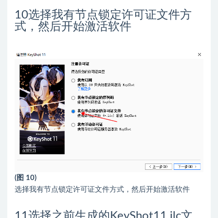
10
选择我有节点锁定许可证文件方
式，然后开始激活软件
(图 10)
选择我有节点锁定许可证文件方式，然后开始激活软件
11
选择之前生成的KeyShot11.ilc文