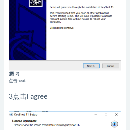
(图 2)
点击next
3
点击I agree