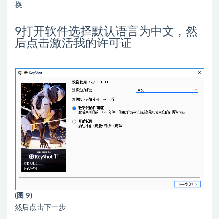
换
9
打开软件选择默认语言为中文，然
后点击激活我的许可证
(图 9)
然后点击下一步