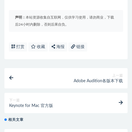
声明：
本站资源收集自互联网，仅供学习使用，请勿商业，下载
后24小时内删除，否则后果自负。
打赏
收藏
海报
链接
上一篇
Adobe Audition各版本下载
下一篇
Keynote for Mac 官方版
相关文章