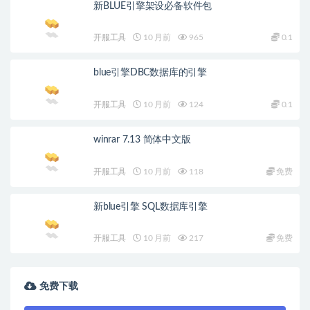
新BLUE引擎架设必备软件包
开服工具
10 月前
965
0.1
blue引擎DBC数据库的引擎
开服工具
10 月前
124
0.1
winrar 7.13 简体中文版
开服工具
10 月前
118
免费
新blue引擎 SQL数据库引擎
开服工具
10 月前
217
免费
免费下载