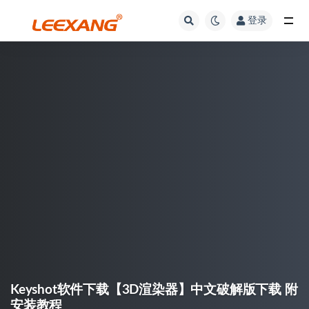
登录
Keyshot软件下载【3D渲染器】中文破解版下载 附
安装教程