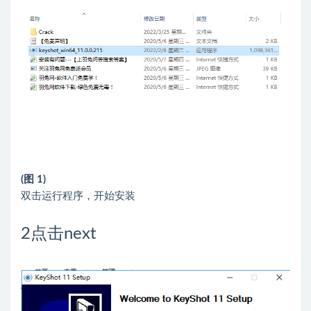
(图 1)
双击运行程序，开始安装
2
点击next