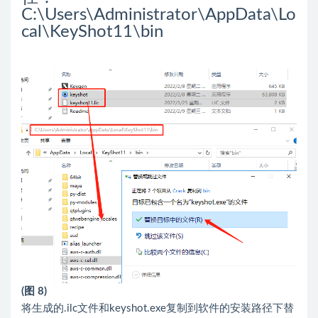
C:\Users\Administrator\AppData\Lo
cal\KeyShot11\bin
(图 8)
将生成的.ilc文件和keyshot.exe复制到软件的安装路径下替