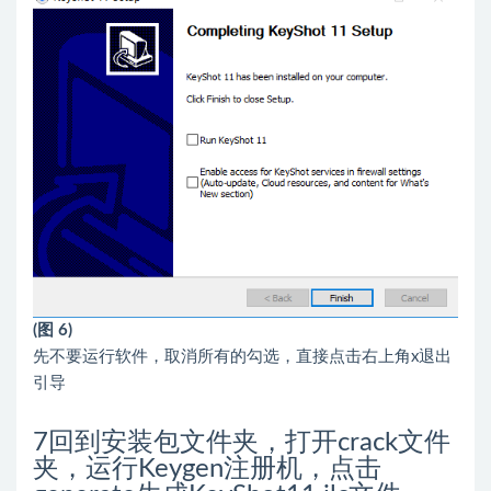
(图 6)
先不要运行软件，取消所有的勾选，直接点击右上角x退出
引导
7
回到安装包文件夹，打开crack文件
夹，运行Keygen注册机，点击