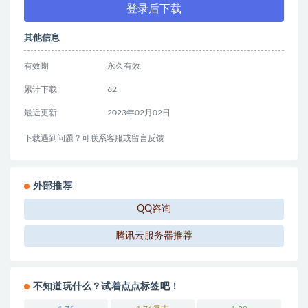
登录后下载
其他信息
有效期
永久有效
累计下载
62
最近更新
2023年02月02日
下载遇到问题？可联系客服或留言反馈
外部推荐
QQ咨询
腾讯云服务器推荐
不知道玩什么？试着点点标签吧！