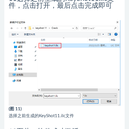
件，点击打开，最后点击完成即可
(图 11)
选择之前生成的KeyShot11.ilc文件