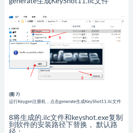
generate生成KeyShot11.ilc文件
(图 7)
运行Keygen注册机，点击generate生成KeyShot11.ilc文件
8
将生成的.ilc文件和keyshot.exe复制
到软件的安装路径下替换， 默认路
径：