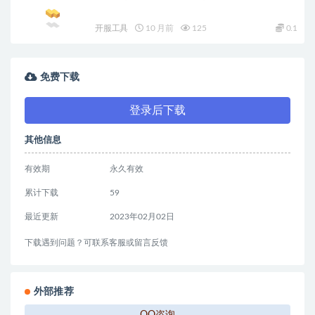
开服工具
10 月前
125
0.1
免费下载
登录后下载
其他信息
有效期
永久有效
累计下载
59
最近更新
2023年02月02日
下载遇到问题？可联系客服或留言反馈
外部推荐
QQ咨询