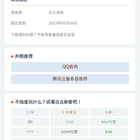
有效期
永久有效
最近更新
2023年02月06日
下载遇到问题？可联系客服或留言反馈
外部推荐
QQ咨询
腾讯云服务器推荐
不知道玩什么？试着点点标签吧！
1.76
1.76复古
1.80
3D
1108
blue引擎
FTP
GOM引擎
RAR