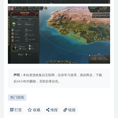
声明：
本站资源收集自互联网，仅供学习使用，请勿商业，下载
后24小时内删除，否则后果自负。
热门游戏
打赏
收藏
海报
链接