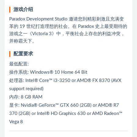
游戏介绍
Paradox Development Studio 邀请您到精彩刺激且充满变
革的 19 世纪打造理想的社会。在 Paradox 史上最受期待的
游戏之一《Victoria 3》中，平衡社会上存在的利益冲突，
并称霸天下。
配置要求
最低配置:
操作系统: Windows® 10 Home 64 Bit
处理器: Intel® Core™ i3-3250 or AMD® FX 8370 (AVX
support required)
内存: 8 GB RAM
显卡: Nvidia® GeForce™ GTX 660 (2GB) or AMD® R7
370 (2GB) or Intel® HD Graphics 630 or AMD Radeon™
Vega 8