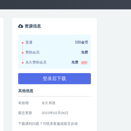
资源信息
普通
100金币
赞助会员
免费
永久赞助会员
免费
推荐
登录后下载
其他信息
有效期
永久有效
最近更新
2023年02月06日
下载遇到问题？可联系客服或留言反馈