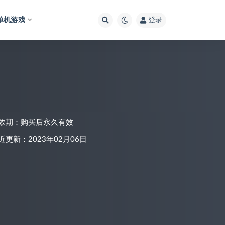
单机游戏
登录
效期：购买后永久有效
近更新：2023年02月06日