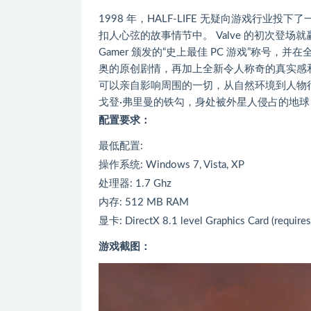
1998 年，HALF-LIFE 无疑向游戏行
扣人心弦的故事情节中。 Valve 的初次登场
Gamer 颁发的“史上最佳 PC 游戏”称号
奥的原创剧情，再加上全新令人称奇的真实感和响应
可以亲自影响周围的一切，从自然环境到人物
戈登·弗里曼的铁勾，身处被外星人侵占的地
配置要求：
最低配置:
操作系统: Windows 7, Vista, XP
处理器: 1.7 Ghz
内存: 512 MB RAM
显卡: DirectX 8.1 level Graphics Card (requires
游戏截图：