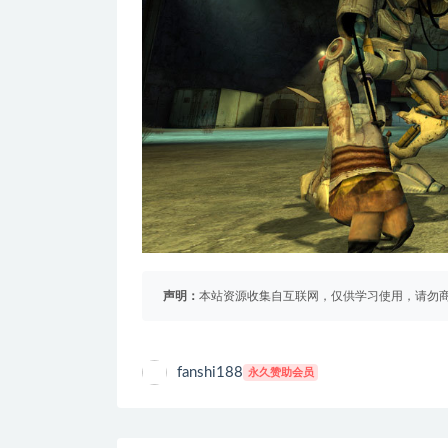
声明：
本站资源收集自互联网，仅供学习使用，请勿商
fanshi188
永久赞助会员