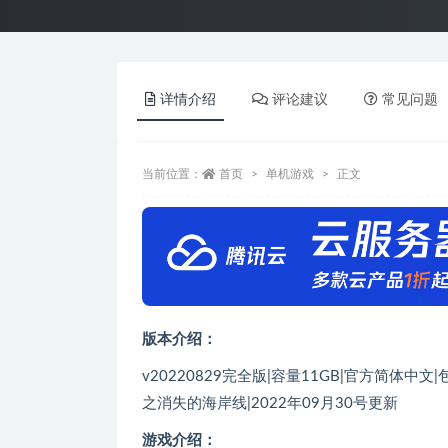
详情介绍
评论建议
常见问题
当前位置：
首页
单机游戏
正文
版本介绍：
v20220829完全版|容量11GB|官方简体中
之消失的海岸线|2022年09月30号更新
游戏介绍：