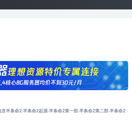
文|包含半条命2.半条命2起源.半条命2第一部.半条命2第二部.半条命2