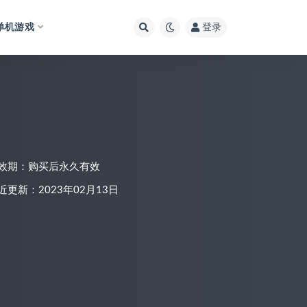
单机游戏
登录
效期：购买后永久有效
近更新：2023年02月13日