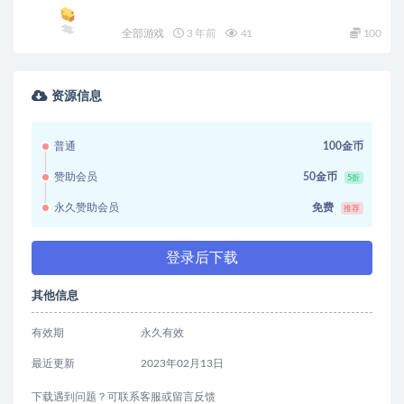
全部游戏
3 年前
41
100
资源信息
普通
100金币
赞助会员
50金币
5折
永久赞助会员
免费
推荐
登录后下载
其他信息
有效期
永久有效
最近更新
2023年02月13日
下载遇到问题？可联系客服或留言反馈