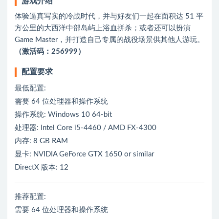
游戏介绍
体验逼真写实的冷战时代，并与好友们一起在面积达 51 平
方公里的大西洋中部岛屿上浴血拼杀；或者还可以扮演
Game Master，并打造自己专属的战役场景供其他人游玩。
（激活码：256999）
配置要求
最低配置:
需要 64 位处理器和操作系统
操作系统: Windows 10 64-bit
处理器: Intel Core i5-4460 / AMD FX-4300
内存: 8 GB RAM
显卡: NVIDIA GeForce GTX 1650 or similar
DirectX 版本: 12
推荐配置:
需要 64 位处理器和操作系统