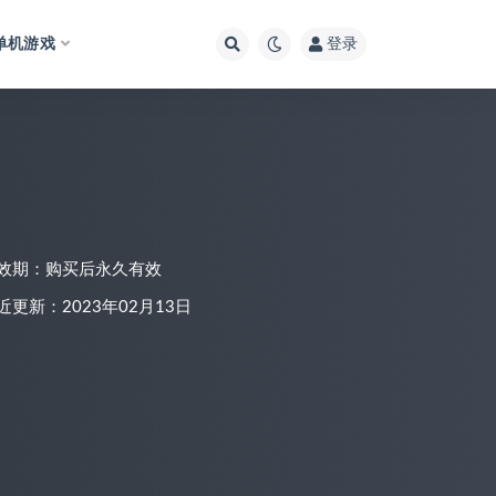
单机游戏
登录
效期：购买后永久有效
近更新：2023年02月13日