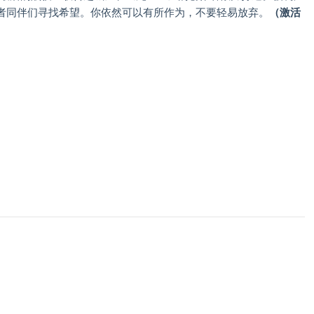
者同伴们寻找希望。你依然可以有所作为，不要轻易放弃。
（激活