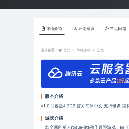
详情介绍
评论建议
常见问题
当前位置：
首页
单机游戏
正文
版本介绍
v1.0.1|容量4.2GB|官方简体中文|支持键盘.
游戏介绍
一款全新的单人rogue-lite动作冒险游