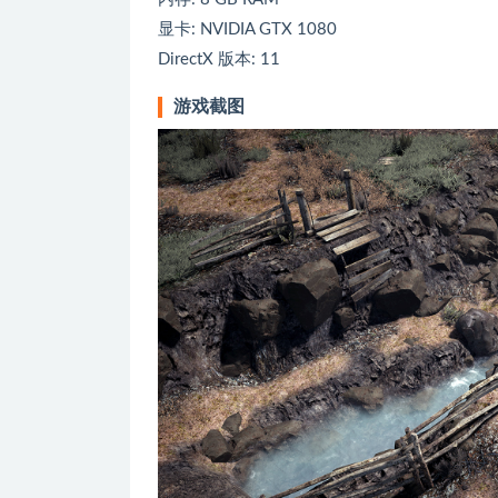
显卡: NVIDIA GTX 1080
DirectX 版本: 11
游戏截图