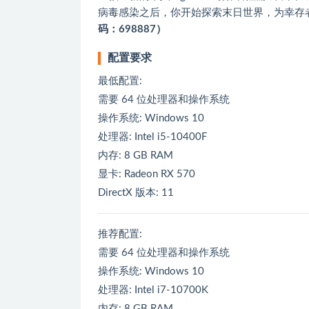
病毒感染之后，你开始探索末日世界，为幸存
码：698887）
配置要求
最低配置:
需要 64 位处理器和操作系统
操作系统: Windows 10
处理器: Intel i5-10400F
内存: 8 GB RAM
显卡: Radeon RX 570
DirectX 版本: 11
推荐配置:
需要 64 位处理器和操作系统
操作系统: Windows 10
处理器: Intel i7-10700K
内存: 8 GB RAM