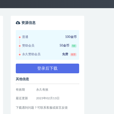
资源信息
普通
100金币
赞助会员
50金币
5折
永久赞助会员
免费
推荐
登录后下载
其他信息
有效期
永久有效
最近更新
2023年02月13日
下载遇到问题？可联系客服或留言反馈