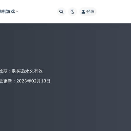
单机游戏
登录
效期：购买后永久有效
近更新：2023年02月13日