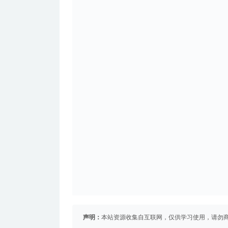
声明：
本站资源收集自互联网，仅供学习使用，请勿商