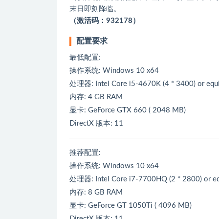
末日即刻降临。
（激活码：932178）
配置要求
最低配置:
操作系统: Windows 10 x64
处理器: Intel Core i5-4670K (4 * 3400) or equi
内存: 4 GB RAM
显卡: GeForce GTX 660 ( 2048 MB)
DirectX 版本: 11
推荐配置:
操作系统: Windows 10 x64
处理器: Intel Core i7-7700HQ (2 * 2800) or eq
内存: 8 GB RAM
显卡: GeForce GT 1050Ti ( 4096 MB)
DirectX 版本: 11