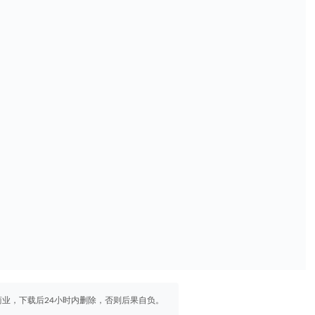
业，下载后24小时内删除，否则后果自负。