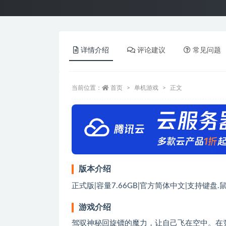
详情介绍
评论建议
常见问题
当前位置：
首页
单机游戏
正文
版本介绍
正式版|容量7.66GB|官方简体中文|支持键盘.
游戏介绍
驾驭神秘回旋镖的魔力，让自己飞在空中。在