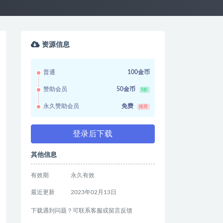
资源信息
普通
100金币
赞助会员
50金币
5折
永久赞助会员
免费
推荐
登录后下载
其他信息
有效期
永久有效
最近更新
2023年02月13日
下载遇到问题？可联系客服或留言反馈