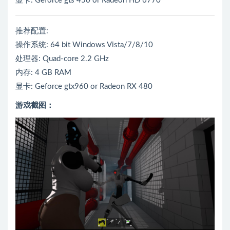
显卡: Geforce gts 450 or Radeon HD 6770
推荐配置:
操作系统: 64 bit Windows Vista/7/8/10
处理器: Quad-core 2.2 GHz
内存: 4 GB RAM
显卡: Geforce gtx960 or Radeon RX 480
游戏截图：