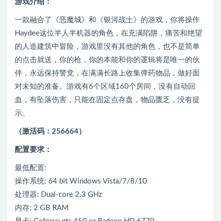
游戏介绍：
一款融合了《恶魔城》和《银河战士》的游戏，你将操作
Haydee这位半人半机器的角色，在充满陷阱，痛苦和绝望
的人造建筑中冒险，游戏里没有其他的角色，也不是简单
的点击就送，你的枪，你的本能和你的逻辑将是唯一的伙
伴，永远保持警觉，在满满长路上收集弹药物品，做好面
对未知的准备。游戏有6个区域160个房间，没有自动回
血，有坠落伤害，只能在固定点存盘，物品匮乏，没有提
示。
（激活码：256664）
配置要求：
最低配置:
操作系统: 64 bit Windows Vista/7/8/10
处理器: Dual-core 2.3 GHz
内存: 2 GB RAM