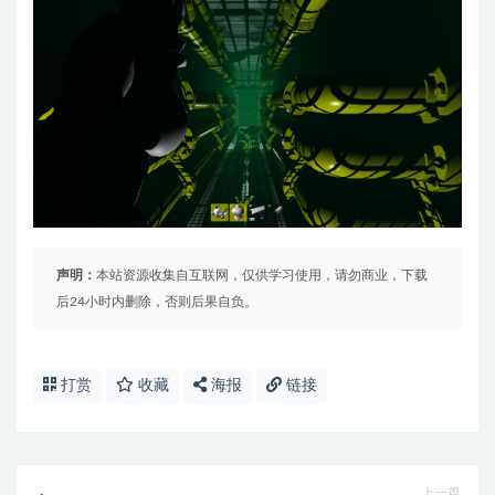
声明：
本站资源收集自互联网，仅供学习使用，请勿商业，下载
后24小时内删除，否则后果自负。
打赏
收藏
海报
链接
上一篇