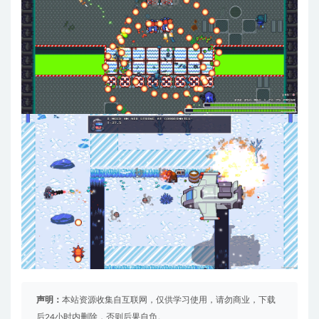
声明：
本站资源收集自互联网，仅供学习使用，请勿商业，下载
后24小时内删除，否则后果自负。