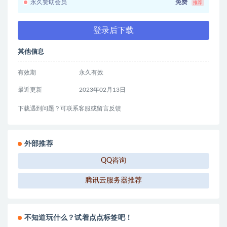
永久赞助会员
免费
推荐
登录后下载
其他信息
有效期
永久有效
最近更新
2023年02月13日
下载遇到问题？可联系客服或留言反馈
外部推荐
QQ咨询
腾讯云服务器推荐
不知道玩什么？试着点点标签吧！