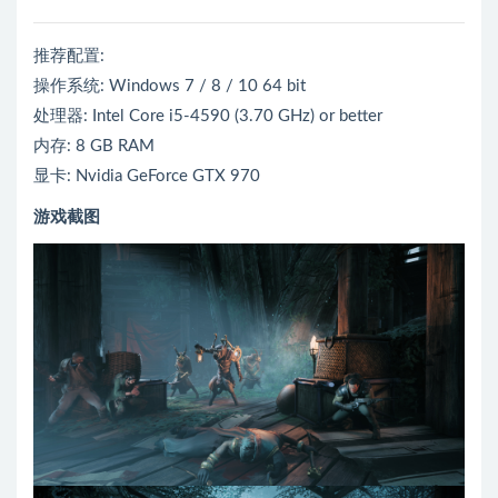
推荐配置:
操作系统: Windows 7 / 8 / 10 64 bit
处理器: Intel Core i5-4590 (3.70 GHz) or better
内存: 8 GB RAM
显卡: Nvidia GeForce GTX 970
游戏截图