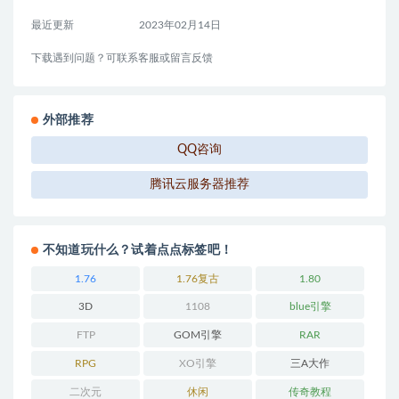
最近更新
2023年02月14日
下载遇到问题？可联系客服或留言反馈
外部推荐
QQ咨询
腾讯云服务器推荐
不知道玩什么？试着点点标签吧！
1.76
1.76复古
1.80
3D
1108
blue引擎
FTP
GOM引擎
RAR
RPG
XO引擎
三A大作
二次元
休闲
传奇教程