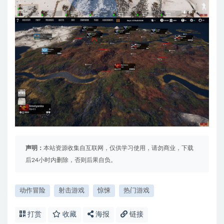
声明：
本站资源收集自互联网，仅供学习使用，请勿商业，下载
后24小时内删除，否则后果自负。
动作冒险
射击游戏
惊悚
热门游戏
打赏
收藏
海报
链接