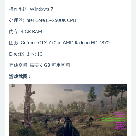
操作系统: Windows 7
处理器: Intel Core i5-2500K CPU
内存: 4 GB RAM
图形: Geforce GTX 770 or AMD Radeon HD 7870
DirectX 版本: 10
存储空间: 需要 6 GB 可用空间
游戏截图：