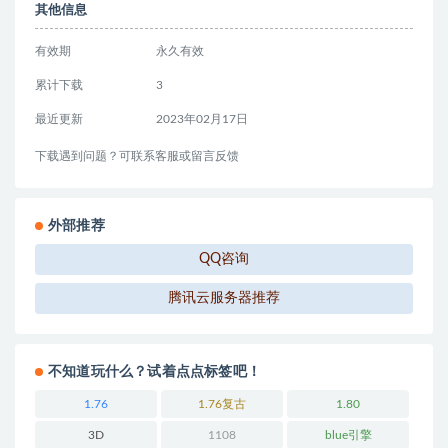
其他信息
有效期
永久有效
累计下载
3
最近更新
2023年02月17日
下载遇到问题？可联系客服或留言反馈
外部推荐
QQ咨询
腾讯云服务器推荐
不知道玩什么？试着点点标签吧！
1.76
1.76复古
1.80
3D
1108
blue引擎