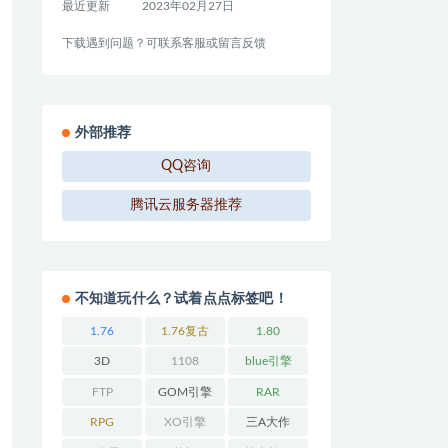
最近更新
2023年02月27日
下载遇到问题？可联系客服或留言反馈
外部推荐
QQ咨询
腾讯云服务器推荐
不知道玩什么？试着点点标签吧！
1.76
1.76复古
1.80
3D
1108
blue引擎
FTP
GOM引擎
RAR
RPG
XO引擎
三A大作