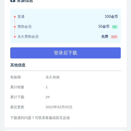
资源信息
普通
100金币
赞助会员
50金币
5折
永久赞助会员
免费
推荐
登录后下载
其他信息
有效期
永久有效
累计销量
1
累计下载
29
最近更新
2023年03月05日
下载遇到问题？可联系客服或留言反馈