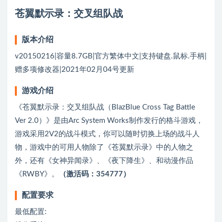
苍翼默示录：交叉组队战
版本介绍
v20150216|容量8.7GB|官方繁体中文|支持键盘.鼠标.手柄|
赠多项修改器|2021年02月04号更新
游戏介绍
《苍翼默示录：交叉组队战（BlazBlue Cross Tag Battle
Ver 2.0）》是由Arc System Works制作发行的格斗游戏，
游戏采用2V2的战斗模式，你可以随时切换上场的战斗人
物，游戏中的可用人物除了《苍翼默示录》中的人物之
外，还有《女神异闻录》、《夜下降生》、和动漫作品
《RWBY》。
（激活码：354777）
配置要求
最低配置: