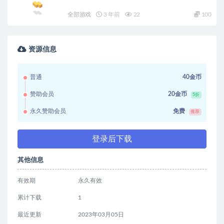
全部游戏
3 年前
22
100
资源信息
普通
40金币
赞助会员
20金币
5折
永久赞助会员
免费
推荐
登录后下载
其他信息
有效期
永久有效
累计下载
1
最近更新
2023年03月05日