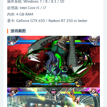
操作系统: Windows 7 / 8 / 8.1 / 10
处理器: Intel Core i5 / i7
内存: 4 GB RAM
显卡: GeForce GTX 650 / Radeon R7 250 or better
游戏截图