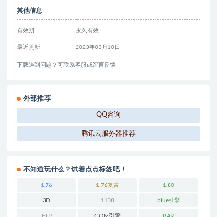
其他信息
有效期
永久有效
最近更新
2023年03月10日
下载遇到问题？可联系客服或留言反馈
外部推荐
QQ咨询
腾讯云服务器推荐
不知道玩什么？试着点点标签吧！
1.76
1.76复古
1.80
3D
1108
blue引擎
FTP
GOM引擎
RAR