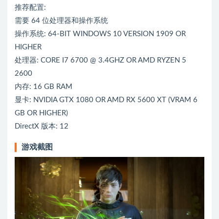
推荐配置:
需要 64 位处理器和操作系统
操作系统: 64-BIT WINDOWS 10 VERSION 1909 OR
HIGHER
处理器: CORE I7 6700 @ 3.4GHZ OR AMD RYZEN 5
2600
内存: 16 GB RAM
显卡: NVIDIA GTX 1080 OR AMD RX 5600 XT (VRAM 6
GB OR HIGHER)
DirectX 版本: 12
游戏截图