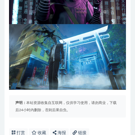
声明：
本站资源收集自互联网，仅供学习使用，请勿商业，下载
后24小时内删除，否则后果自负。
打赏
收藏
海报
链接