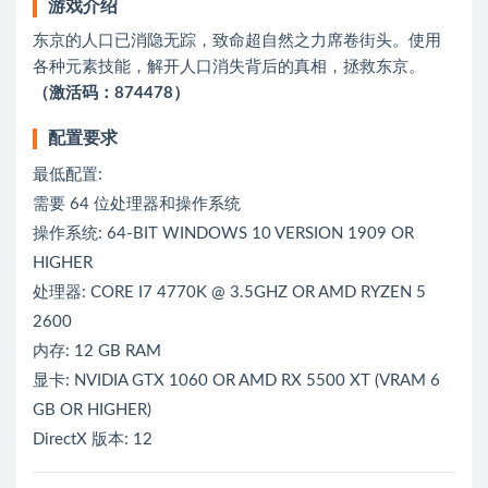
游戏介绍
东京的人口已消隐无踪，致命超自然之力席卷街头。使用
各种元素技能，解开人口消失背后的真相，拯救东京。
（激活码：874478）
配置要求
最低配置:
需要 64 位处理器和操作系统
操作系统: 64-BIT WINDOWS 10 VERSION 1909 OR
HIGHER
处理器: CORE I7 4770K @ 3.5GHZ OR AMD RYZEN 5
2600
内存: 12 GB RAM
显卡: NVIDIA GTX 1060 OR AMD RX 5500 XT (VRAM 6
GB OR HIGHER)
DirectX 版本: 12