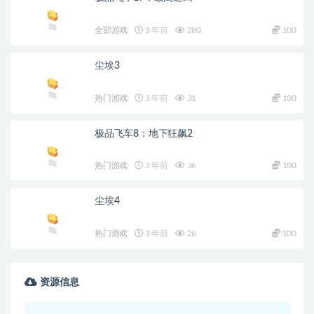
全部游戏
3 年前
280
100
尘埃3
热门游戏
3 年前
31
100
极品飞车8：地下狂飙2
热门游戏
3 年前
36
100
尘埃4
热门游戏
3 年前
26
100
资源信息