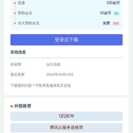
普通
100金币
赞助会员
50金币
5折
永久赞助会员
免费
推荐
登录后下载
其他信息
有效期
永久有效
最近更新
2023年03月10日
下载遇到问题？可联系客服或留言反馈
外部推荐
QQ咨询
腾讯云服务器推荐