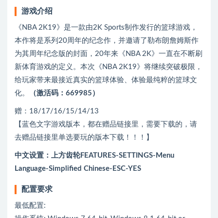
游戏介绍
《NBA 2K19》是一款由2K Sports制作发行的篮球游戏，
本作将是系列20周年的纪念作，并邀请了勒布朗詹姆斯作
为其周年纪念版的封面，20年来《NBA 2K》一直在不断刷
新体育游戏的定义。本次《NBA 2K19》将继续突破极限，
给玩家带来最接近真实的篮球体验、体验最纯粹的篮球文
化。
（激活码：669985）
赠：18/17/16/15/14/13
【蓝色文字游戏版本，都在赠品链接里，需要下载的，请
去赠品链接里单选要玩的版本下载！！！】
中文设置：上方齿轮FEATURES-SETTINGS-Menu
Language-Simplified Chinese-ESC-YES
配置要求
最低配置: