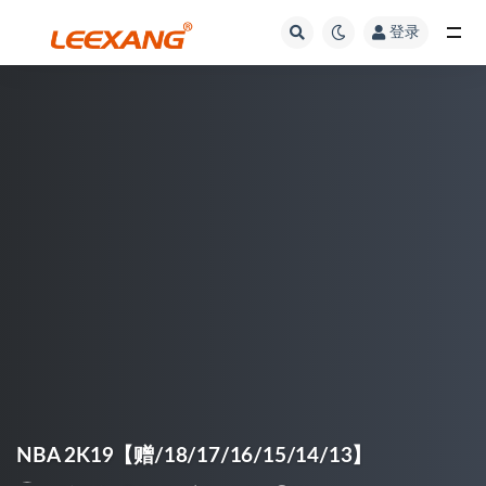
登录
NBA 2K19【赠/18/17/16/15/14/13】