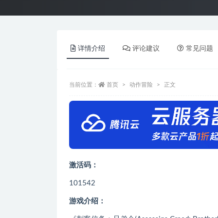
详情介绍
评论建议
常见问题
当前位置：
首页
动作冒险
正文
激活码：
101542
游戏介绍：