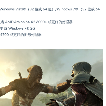
ndows Vista®（32 位或 64 位）/Windows 7® （32 位或 64
z 或者 AMD Athlon 64 X2 6000+ 或更好的处理器
a® 或 Windows 7® 2G
n HD 4700 或更好的图形处理器