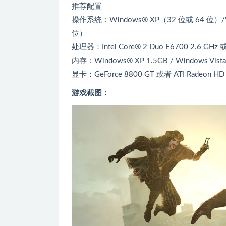
推荐配置
操作系统：Windows® XP（32 位或 64 位）/Wi
位）
处理器：Intel Core® 2 Duo E6700 2.6 GH
内存：Windows® XP 1.5GB / Windows Vist
显卡：GeForce 8800 GT 或者 ATI Radeo
游戏截图：