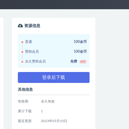
资源信息
普通
100金币
赞助会员
100金币
永久赞助会员
免费
推荐
登录后下载
其他信息
有效期
永久有效
累计下载
1
最近更新
2023年03月10日