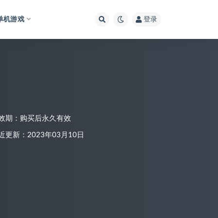
单机游戏
登录
效期：购买后永久有效
近更新：2023年03月10日