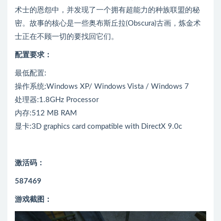
术士的恩怨中，并发现了一个拥有超能力的种族联盟的秘
密。故事的核心是一些奥布斯丘拉(Obscura)古画，炼金术
士正在不顾一切的要找回它们。
配置要求：
最低配置:
操作系统:Windows XP/ Windows Vista / Windows 7
处理器:1.8GHz Processor
内存:512 MB RAM
显卡:3D graphics card compatible with DirectX 9.0c
激活码：
587469
游戏截图：