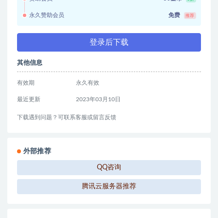
永久赞助会员
免费
推荐
登录后下载
其他信息
有效期
永久有效
最近更新
2023年03月10日
下载遇到问题？可联系客服或留言反馈
外部推荐
QQ咨询
腾讯云服务器推荐