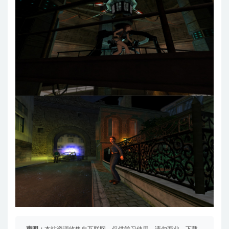
声明：
本站资源收集自互联网，仅供学习使用，请勿商业，下载