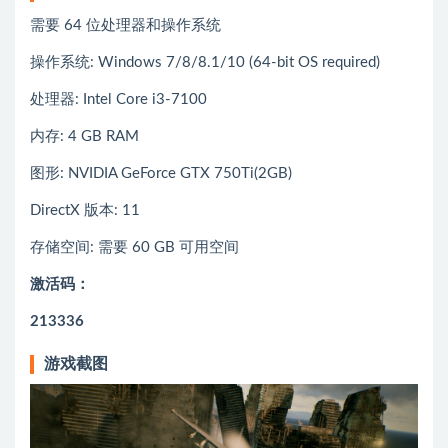
需要 64 位处理器和操作系统
操作系统: Windows 7/8/8.1/10 (64-bit OS required)
处理器: Intel Core i3-7100
内存: 4 GB RAM
图形: NVIDIA GeForce GTX 750Ti(2GB)
DirectX 版本: 11
存储空间: 需要 60 GB 可用空间
激活码：
213336
游戏截图