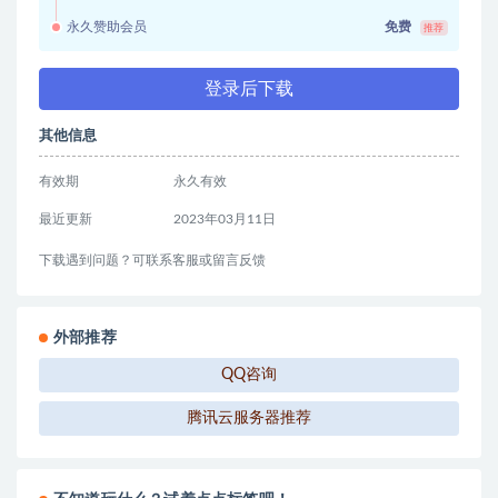
永久赞助会员
免费
推荐
登录后下载
其他信息
有效期
永久有效
最近更新
2023年03月11日
下载遇到问题？可联系客服或留言反馈
外部推荐
QQ咨询
腾讯云服务器推荐