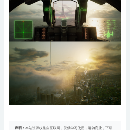
声明：
本站资源收集自互联网，仅供学习使用，请勿商业，下载