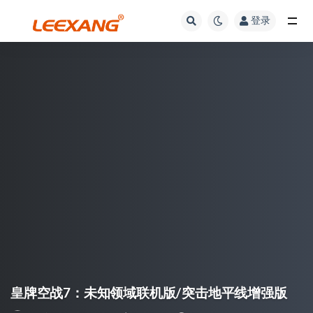
登录
皇牌空战7：未知领域联机版/突击地平线增强版