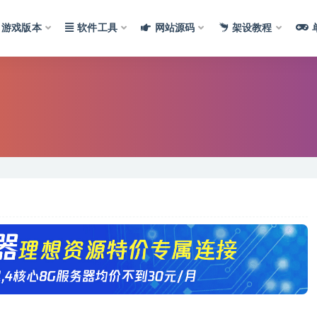
游戏版本
软件工具
网站源码
架设教程