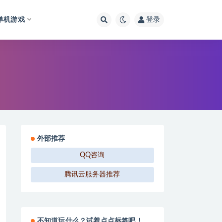
单机游戏
登录
外部推荐
QQ咨询
腾讯云服务器推荐
不知道玩什么？试着点点标签吧！