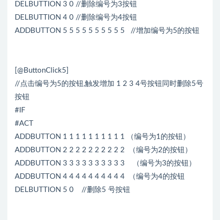
DELBUTTION 3 0 //删除编号为3按钮
DELBUTTION 4 0 //删除编号为4按钮
ADDBUTTON 5 5 5 5 5 5 5 5 5 5 //增加编号为5的按钮
[@ButtonClick5]
//点击编号为5的按钮,触发增加 1 2 3 4号按钮同时删除5号
按钮
#IF
#ACT
ADDBUTTON 1 1 1 1 1 1 1 1 1 1 （编号为1的按钮）
ADDBUTTON 2 2 2 2 2 2 2 2 2 2 （编号为2的按钮）
ADDBUTTON 3 3 3 3 3 3 3 3 3 3 （编号为3的按钮）
ADDBUTTON 4 4 4 4 4 4 4 4 4 4 （编号为4的按钮
DELBUTTION 5 0 //删除5 号按钮