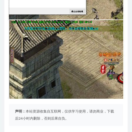
声明：
本站资源收集自互联网，仅供学习使用，请勿商业，下载
后24小时内删除，否则后果自负。