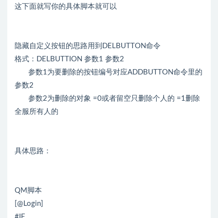
这下面就写你的具体脚本就可以
隐藏自定义按钮的思路用到DELBUTTON命令
格式：DELBUTTION 参数1 参数2
参数1为要删除的按钮编号对应ADDBUTTON命令里的
参数2
参数2为删除的对象 =0或者留空只删除个人的 =1删除
全服所有人的
具体思路：
QM脚本
[@Login]
#IF