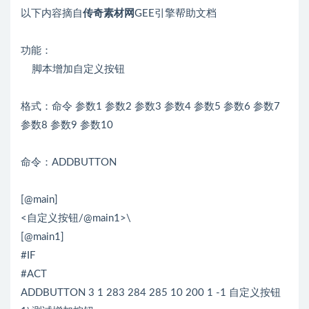
以下内容摘自
传奇素材网
GEE引擎帮助文档
功能：
脚本增加自定义按钮
格式：命令 参数1 参数2 参数3 参数4 参数5 参数6 参数7
参数8 参数9 参数10
命令：ADDBUTTON
[@main]
<自定义按钮/@main1>\
[@main1]
#IF
#ACT
ADDBUTTON 3 1 283 284 285 10 200 1 -1 自定义按钮