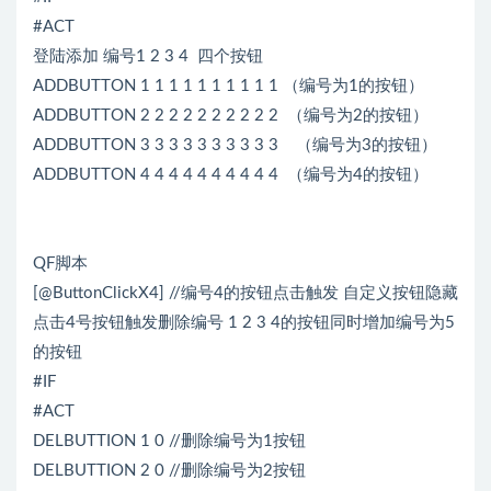
#ACT
登陆添加 编号1 2 3 4 四个按钮
ADDBUTTON 1 1 1 1 1 1 1 1 1 1 （编号为1的按钮）
ADDBUTTON 2 2 2 2 2 2 2 2 2 2 （编号为2的按钮）
ADDBUTTON 3 3 3 3 3 3 3 3 3 3 （编号为3的按钮）
ADDBUTTON 4 4 4 4 4 4 4 4 4 4 （编号为4的按钮）
QF脚本
[@ButtonClickX4] //编号4的按钮点击触发 自定义按钮隐藏
点击4号按钮触发删除编号 1 2 3 4的按钮同时增加编号为5
的按钮
#IF
#ACT
DELBUTTION 1 0 //删除编号为1按钮
DELBUTTION 2 0 //删除编号为2按钮