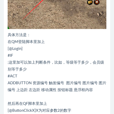
具体方法是：
在QM登陆脚本里加上
[@Login]
#IF
;这里加可以加上判断条件，比如，等级等于多少，会员级
别等于多少
#ACT
ADDBUTTON 资源编号 触发编号 图片编号 图片编号 图片
编号 上边距 左边距 移动属性 按钮标题 悬浮框内容
然后再在QF脚本里加上
[@ButtonClickX]X为对应参数2的数字