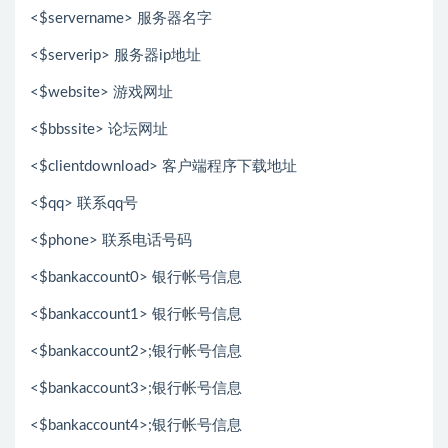
<$servername> 服务器名字
<$serverip> 服务器ip地址
<$website> 游戏网址
<$bbssite> 论坛网址
<$clientdownload> 客户端程序下载地址
<$qq> 联系qq号
<$phone> 联系电话号码
<$bankaccount0> 银行帐号信息
<$bankaccount1> 银行帐号信息
<$bankaccount2>;银行帐号信息
<$bankaccount3>;银行帐号信息
<$bankaccount4>;银行帐号信息