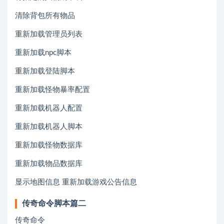
清除背包所有物品
重新加载管理员列表
重新加载npc脚本
重新加载登陆脚本
重新加载怪物暴率配置
重新加载机器人配置
重新加载机器人脚本
重新加载怪物数据库
重新加载物品数据库
显示地图信息 重新加载游戏公告信息
传奇命令脚本篇二
传奇命令