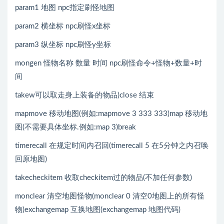
param1 地图 npc指定刷怪地图
param2 横坐标 npc刷怪x坐标
param3 纵坐标 npc刷怪y坐标
mongen 怪物名称 数量 时间 npc刷怪命令+怪物+数量+时
间
takew可以取走身上装备的物品)close 结束
mapmove 移动地图(例如:mapmove 3 333 333)map 移动地
图(不需要具体坐标.例如:map 3)break
timerecall 在规定时间内召回(timerecall 5 在5分钟之内召唤
回原地图)
takecheckitem 收取checkitem过的物品(不加任何参数)
monclear 清空地图怪物(monclear 0 清空0地图上的所有怪
物)exchangemap 互换地图(exchangemap 地图代码)