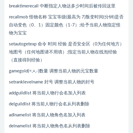
breaktimerecall 中断指定人物达多少时间后被传回这里
recallmob 怪物名称 宝宝等级(最高为 7)叛变时间(分钟)是否
自动变色（0、1）固定颜色（1-7）;给予当前人物指定怪
物为宝宝
setautogetexp 命令 时间 经验 是否安全区（0为任何地方）
地图号（任何地图请不用填）;指定当前人物在线泡经验
（直接得到经验）
gamegold(=,+,-)数量 调整当前人物的元宝数量
setranklevelname 封号 调整当前人物的封号
addguildlist 将当前人物行会名加入列表
delguildlist 将当前人物行会名从列表删除
adlnamelist 将当前人物角色名加入列表
delnamelist 将当前人物角色名从列表删除