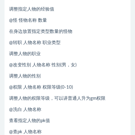
调整指定人物的经验值
@怪 怪物名称 数量
在身边放置指定类型数量的怪物
@转职 人物名称 职业类型
调整人物的职业
@改变性别 人物名称 性别(男，女)
调整人物的性别
@权限 人物名称 权限等级(0-10)
调整人物的权限等级，可以讲普通人升为gm权限
@洗白 人物名称
查看指定人物的pk值
@查pk 人物名称