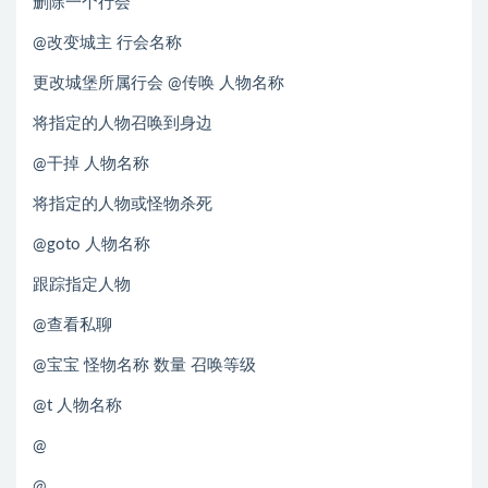
删除一个行会
@改变城主 行会名称
更改城堡所属行会 @传唤 人物名称
将指定的人物召唤到身边
@干掉 人物名称
将指定的人物或怪物杀死
@goto 人物名称
跟踪指定人物
@查看私聊
@宝宝 怪物名称 数量 召唤等级
@t 人物名称
@
@