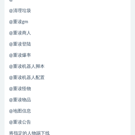
@清理垃圾
@重读gm
@重读商人
@重读登陆
@重读爆率
@重读机器人脚本
@重读机器人配置
@重读怪物
@重读物品
@地图信息
@重读公告
将指定的人物踢下线