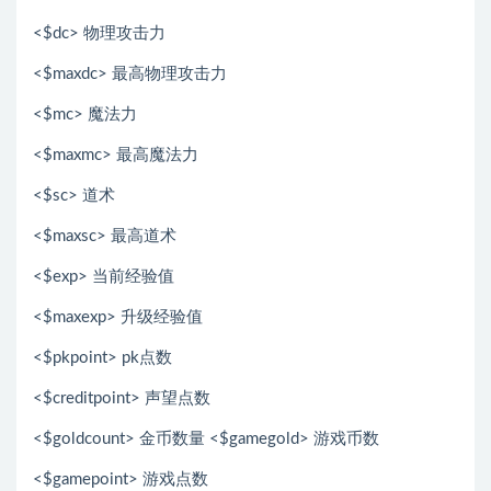
<$dc> 物理攻击力
<$maxdc> 最高物理攻击力
<$mc> 魔法力
<$maxmc> 最高魔法力
<$sc> 道术
<$maxsc> 最高道术
<$exp> 当前经验值
<$maxexp> 升级经验值
<$pkpoint> pk点数
<$creditpoint> 声望点数
<$goldcount> 金币数量 <$gamegold> 游戏币数
<$gamepoint> 游戏点数