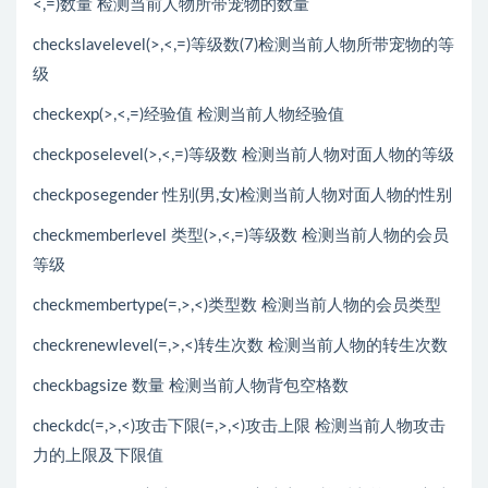
<,=)数量 检测当前人物所带宠物的数量
checkslavelevel(>,<,=)等级数(7)检测当前人物所带宠物的等
级
checkexp(>,<,=)经验值 检测当前人物经验值
checkposelevel(>,<,=)等级数 检测当前人物对面人物的等级
checkposegender 性别(男,女)检测当前人物对面人物的性别
checkmemberlevel 类型(>,<,=)等级数 检测当前人物的会员
等级
checkmembertype(=,>,<)类型数 检测当前人物的会员类型
checkrenewlevel(=,>,<)转生次数 检测当前人物的转生次数
checkbagsize 数量 检测当前人物背包空格数
checkdc(=,>,<)攻击下限(=,>,<)攻击上限 检测当前人物攻击
力的上限及下限值