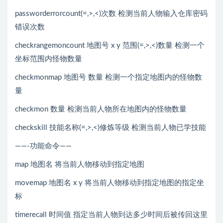
passworderrorcount(=,>,<)次数 检测当前人物输入仓库密码
错误次数
checkrangemoncount 地图号 x y 范围(=,>,<)数量 检测一个
坐标范围内怪物数量
checkmonmap 地图号 数量 检测一个指定地图内的怪物数
量
checkmon 数量 检测当前人物所在地图内的怪物数量
checkskill 技能名称(=,>,<)修炼等级 检测当前人物已学技能
——-功能命令——
map 地图名 将当前人物移动到指定地图
movemap 地图名 x y 将当前人物移动到指定地图的指定坐
标
timerecall 时间值 指定当前人物到达多少时间后被传回这里