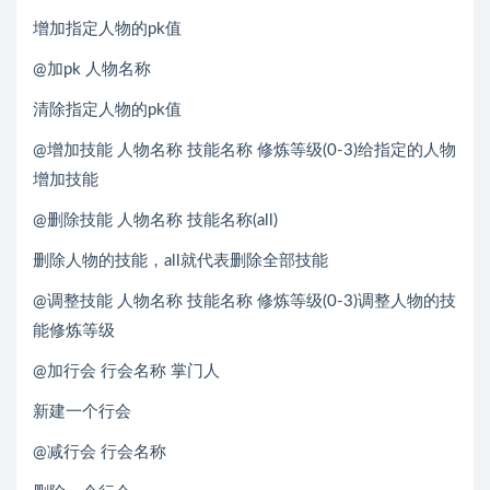
增加指定人物的pk值
@加pk 人物名称
清除指定人物的pk值
@增加技能 人物名称 技能名称 修炼等级(0-3)给指定的人物
增加技能
@删除技能 人物名称 技能名称(all)
删除人物的技能，all就代表删除全部技能
@调整技能 人物名称 技能名称 修炼等级(0-3)调整人物的技
能修炼等级
@加行会 行会名称 掌门人
新建一个行会
@减行会 行会名称