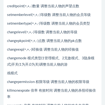
creditpoint(=,+,-)数量 调整当前人物的声望点数
setmemberlevel(=,+,-)等级数 调整当前人物的会员等级
setmembertype(=,+,-)等级数 调整当前人物的会员类型
changelevel(=,+,-)等级数 调整当前人物的等级
changepkpoint(=,+,-)点数 调整当前人物的pk点数
changeexp(=,+,-)经验值 调整当前人物的经验值
changemode 模式类型(1管理模式、2无敌模式、3隐身模
式)开关(1为开,0为关)调整当前人物的游
戏模式
changepermission 权限等级 调整当前人物的权限等级
killmonexprate 倍率 有效时间 调整当前人物的杀怪经验倍
率