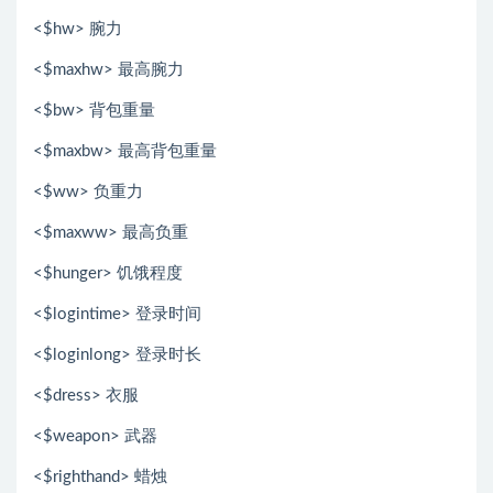
<$hw> 腕力
<$maxhw> 最高腕力
<$bw> 背包重量
<$maxbw> 最高背包重量
<$ww> 负重力
<$maxww> 最高负重
<$hunger> 饥饿程度
<$logintime> 登录时间
<$loginlong> 登录时长
<$dress> 衣服
<$weapon> 武器
<$righthand> 蜡烛