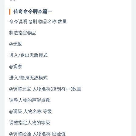
传奇命令脚本篇一
命令说明 @刷 物品名称 数量
制造指定物品
@无敌
进入/退出无敌模式
@观察
进入/隐身无敌模式
@调整元宝 人物名称(控制符+=)数量
调整人物的声望点数
@调级 人物名称 等级
调整指定人物的等级
@调整经验 人物名称 经验值