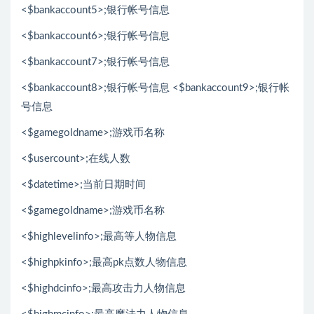
<$bankaccount5>;银行帐号信息
<$bankaccount6>;银行帐号信息
<$bankaccount7>;银行帐号信息
<$bankaccount8>;银行帐号信息 <$bankaccount9>;银行帐
号信息
<$gamegoldname>;游戏币名称
<$usercount>;在线人数
<$datetime>;当前日期时间
<$gamegoldname>;游戏币名称
<$highlevelinfo>;最高等人物信息
<$highpkinfo>;最高pk点数人物信息
<$highdcinfo>;最高攻击力人物信息