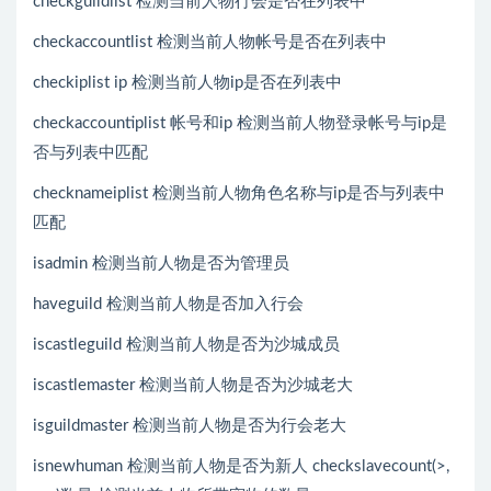
checkguildlist 检测当前人物行会是否在列表中
checkaccountlist 检测当前人物帐号是否在列表中
checkiplist ip 检测当前人物ip是否在列表中
checkaccountiplist 帐号和ip 检测当前人物登录帐号与ip是
否与列表中匹配
checknameiplist 检测当前人物角色名称与ip是否与列表中
匹配
isadmin 检测当前人物是否为管理员
haveguild 检测当前人物是否加入行会
iscastleguild 检测当前人物是否为沙城成员
iscastlemaster 检测当前人物是否为沙城老大
isguildmaster 检测当前人物是否为行会老大
isnewhuman 检测当前人物是否为新人 checkslavecount(>,