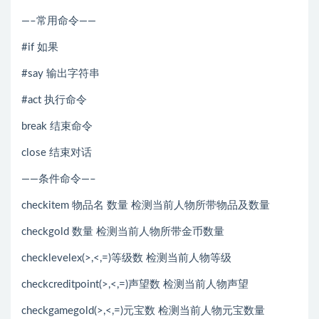
—–常用命令——
#if 如果
#say 输出字符串
#act 执行命令
break 结束命令
close 结束对话
——条件命令—–
checkitem 物品名 数量 检测当前人物所带物品及数量
checkgold 数量 检测当前人物所带金币数量
checklevelex(>,<,=)等级数 检测当前人物等级
checkcreditpoint(>,<,=)声望数 检测当前人物声望
checkgamegold(>,<,=)元宝数 检测当前人物元宝数量