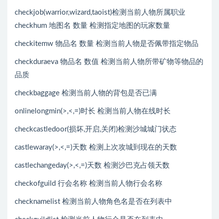
checkjob(warrior,wizard,taoist)检测当前人物所属职业
checkhum 地图名 数量 检测指定地图的玩家数量
checkitemw 物品名 数量 检测当前人物是否佩带指定物品
checkduraeva 物品名 数值 检测当前人物所带矿物等物品的
品质
checkbaggage 检测当前人物的背包是否已满
onlinelongmin(>,<,=)时长 检测当前人物在线时长
checkcastledoor(损坏,开启,关闭)检测沙城城门状态
castlewaray(>,<,=)天数 检测上次攻城到现在的天数
castlechangeday(>,<,=)天数 检测沙巴克占领天数
checkofguild 行会名称 检测当前人物行会名称
checknamelist 检测当前人物角色名是否在列表中