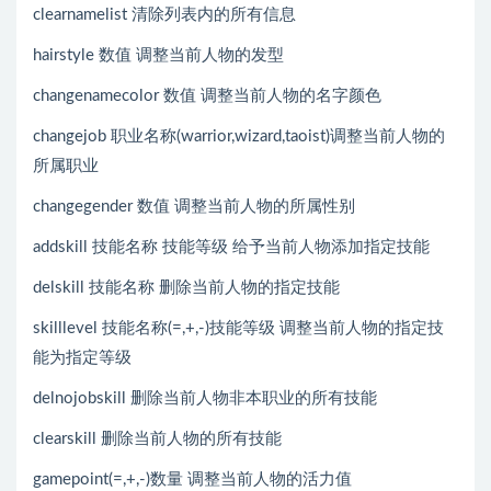
clearnamelist 清除列表内的所有信息
hairstyle 数值 调整当前人物的发型
changenamecolor 数值 调整当前人物的名字颜色
changejob 职业名称(warrior,wizard,taoist)调整当前人物的
所属职业
changegender 数值 调整当前人物的所属性别
addskill 技能名称 技能等级 给予当前人物添加指定技能
delskill 技能名称 删除当前人物的指定技能
skilllevel 技能名称(=,+,-)技能等级 调整当前人物的指定技
能为指定等级
delnojobskill 删除当前人物非本职业的所有技能
clearskill 删除当前人物的所有技能
gamepoint(=,+,-)数量 调整当前人物的活力值