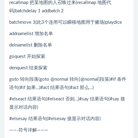
recallmap 把某地图的人召唤过来(recallmap 地图代
码)batchdelay 1 addbatch 2
batchmove 3(此3个连用可以瞬移地图用于赌场)playdice
addnamelist 增加名单
delnamelist 删除名单
goquest 开始探索
denquest 结束探索
goto 转向段落(goto @normal 转向[@normal]段落)#if 条件
语句(#if 如果…)#act 结果语句(#act 那么…)
#elseact 结果语句(#elseact 否则…)#say 结果语句(#say 接
显示对话内容)
#elsesay 结果语句(#elsesay 接显示对话内容)
——-符号详解———