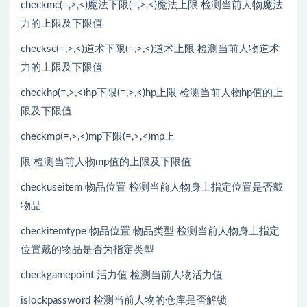
checkmc(=,>,<)魔法下限(=,>,<)魔法上限 检测当前人物魔法
力的上限及下限值
checksc(=,>,<)道术下限(=,>,<)道术上限 检测当前人物道术
力的上限及下限值
checkhp(=,>,<)hp下限(=,>,<)hp上限 检测当前人物hp值的上
限及下限值
checkmp(=,>,<)mp下限(=,>,<)mp上
限 检测当前人物mp值的上限及下限值
checkuseitem 物品位置 检测当前人物身上指定位置是否戴
物品
checkitemtype 物品位置 物品类型 检测当前人物身上指定
位置戴的物品是否为指定类型
checkgamepoint 活力值 检测当前人物活力值
islockpassword 检测当前人物的仓库是否解锁