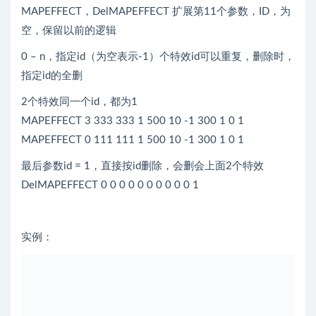
MAPEFFECT，DelMAPEFFECT 扩展第11个参数，ID，为
空，保留以前的逻辑
0 – n，指定id（为空表示-1）个特效id可以重复，删除时，
指定id的全删
2个特效同一个id，都为1
MAPEFFECT 3 333 333 1 500 10 -1 300 1 0 1
MAPEFFECT 0 111 111 1 500 10 -1 300 1 0 1
最后参数id = 1，直接按id删除，会删会上面2个特效
DelMAPEFFECT 0 0 0 0 0 0 0 0 0 0 1
实例：