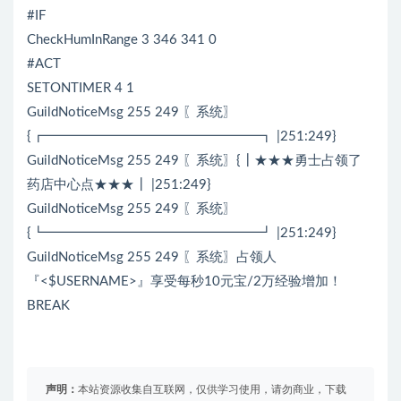
#IF
CheckHumInRange 3 346 341 0
#ACT
SETONTIMER 4 1
GuildNoticeMsg 255 249 〖系统〗
{┏━━━━━━━━━━━━━━━━┓ |251:249}
GuildNoticeMsg 255 249 〖系统〗{┃★★★勇士占领了
药店中心点★★★┃ |251:249}
GuildNoticeMsg 255 249 〖系统〗
{┗━━━━━━━━━━━━━━━━┛ |251:249}
GuildNoticeMsg 255 249 〖系统〗占领人
『<$USERNAME>』享受每秒10元宝/2万经验增加！
BREAK
声明：
本站资源收集自互联网，仅供学习使用，请勿商业，下载