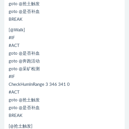
goto @抢土触发
goto @是否补血
BREAK
[@Walk]
#IF
#ACT
goto @是否补血
goto @奔跑活动
goto @采矿检测
#IF
CheckHumInRange 3 346 341 0
#ACT
goto @抢土触发
goto @是否补血
BREAK
[@抢土触发]