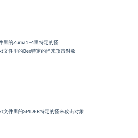
xt文件里的Zuma1~4里特定的怪
p.txt文件里的Bee特定的怪来攻击对象
p.txt文件里的SPIDER特定的怪来攻击对象