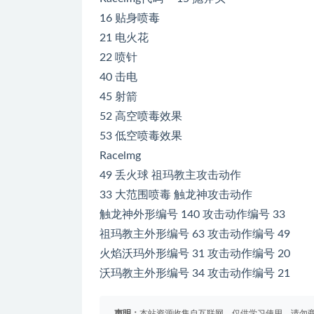
16 贴身喷毒
21 电火花
22 喷针
40 击电
45 射箭
52 高空喷毒效果
53 低空喷毒效果
Racelmg
49 丢火球 祖玛教主攻击动作
33 大范围喷毒 触龙神攻击动作
触龙神外形编号 140 攻击动作编号 33
祖玛教主外形编号 63 攻击动作编号 49
火焰沃玛外形编号 31 攻击动作编号 20
沃玛教主外形编号 34 攻击动作编号 21
声明：
本站资源收集自互联网，仅供学习使用，请勿商