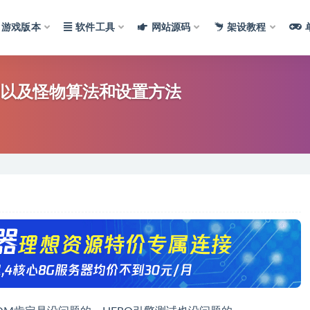
游戏版本
软件工具
网站源码
架设教程
物以及怪物算法和设置方法