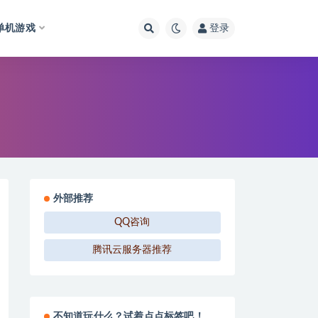
单机游戏
登录
外部推荐
QQ咨询
腾讯云服务器推荐
不知道玩什么？试着点点标签吧！