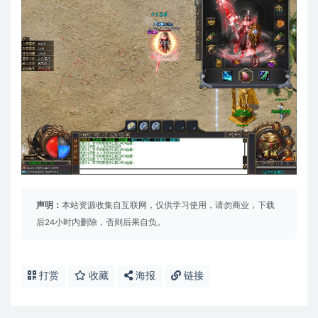
声明：
本站资源收集自互联网，仅供学习使用，请勿商业，下载
后24小时内删除，否则后果自负。
打赏
收藏
海报
链接