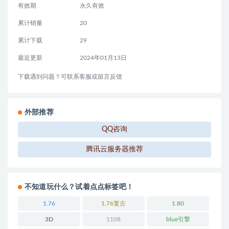
有效期
永久有效
累计销量
20
累计下载
29
最近更新
2024年01月13日
下载遇到问题？可联系客服或留言反馈
外部推荐
QQ咨询
腾讯云服务器推荐
不知道玩什么？试着点点标签吧！
1.76
1.76复古
1.80
3D
1108
blue引擎