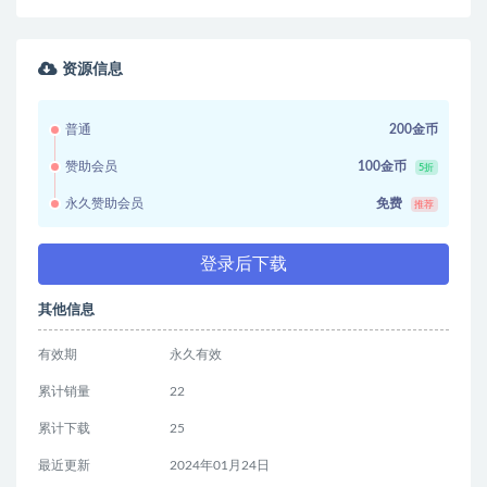
资源信息
普通
200金币
赞助会员
100金币
5折
永久赞助会员
免费
推荐
登录后下载
其他信息
有效期
永久有效
累计销量
22
累计下载
25
最近更新
2024年01月24日