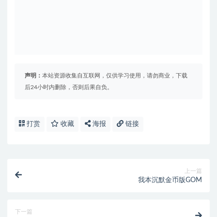
声明：
本站资源收集自互联网，仅供学习使用，请勿商业，下载
后24小时内删除，否则后果自负。
打赏
收藏
海报
链接
上一篇
我本沉默金币版GOM
下一篇