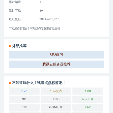
累计销量
1
累计下载
39
最近更新
2024年01月15日
下载遇到问题？可联系客服或留言反馈
外部推荐
QQ咨询
腾讯云服务器推荐
不知道玩什么？试着点点标签吧！
1.76
1.76复古
1.80
3D
1108
blue引擎
FTP
GOM引擎
RAR