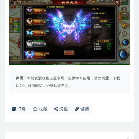
声明：
本站资源收集自互联网，仅供学习使用，请勿商业，下载
后24小时内删除，否则后果自负。
打赏
收藏
海报
链接