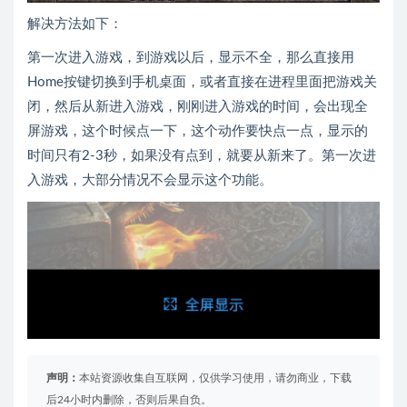
解决方法如下：
第一次进入游戏，到游戏以后，显示不全，那么直接用
Home按键切换到手机桌面，或者直接在进程里面把游戏关
闭，然后从新进入游戏，刚刚进入游戏的时间，会出现全
屏游戏，这个时候点一下，这个动作要快点一点，显示的
时间只有2-3秒，如果没有点到，就要从新来了。第一次进
入游戏，大部分情况不会显示这个功能。
声明：
本站资源收集自互联网，仅供学习使用，请勿商业，下载
后24小时内删除，否则后果自负。