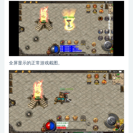
全屏显示的正常游戏截图。