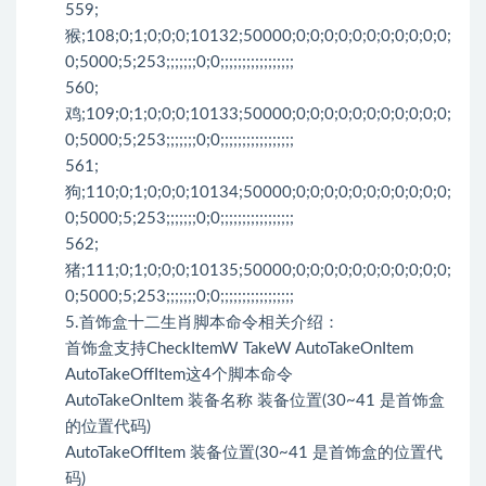
559;
猴;108;0;1;0;0;0;10132;50000;0;0;0;0;0;0;0;0;0;0;0;
0;5000;5;253;;;;;;;0;0;;;;;;;;;;;;;;;;;
560;
鸡;109;0;1;0;0;0;10133;50000;0;0;0;0;0;0;0;0;0;0;0;
0;5000;5;253;;;;;;;0;0;;;;;;;;;;;;;;;;;
561;
狗;110;0;1;0;0;0;10134;50000;0;0;0;0;0;0;0;0;0;0;0;
0;5000;5;253;;;;;;;0;0;;;;;;;;;;;;;;;;;
562;
猪;111;0;1;0;0;0;10135;50000;0;0;0;0;0;0;0;0;0;0;0;
0;5000;5;253;;;;;;;0;0;;;;;;;;;;;;;;;;;
5.首饰盒十二生肖脚本命令相关介绍：
首饰盒支持CheckItemW TakeW AutoTakeOnItem
AutoTakeOffItem这4个脚本命令
AutoTakeOnItem 装备名称 装备位置(30~41 是首饰盒
的位置代码)
AutoTakeOffItem 装备位置(30~41 是首饰盒的位置代
码)