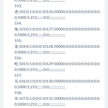
0;5000;5;253;;;;;;;0;0;;;;;;;;;;;;;;;;;
553;
虎;102;0;1;0;0;0;10126;50000;0;0;0;0;0;0;0;0;0;0;0;
0;5000;5;253;;;;;;;0;0;;;;;;;;;;;;;;;;;
554;
兔;103;0;1;0;0;0;10127;50000;0;0;0;0;0;0;0;0;0;0;0;
0;5000;5;253;;;;;;;0;0;;;;;;;;;;;;;;;;;
555;
龙;104;0;1;0;0;0;10128;50000;0;0;0;0;0;0;0;0;0;0;0;
0;5000;5;253;;;;;;;0;0;;;;;;;;;;;;;;;;;
556;
蛇;105;0;1;0;0;0;10129;50000;0;0;0;0;0;0;0;0;0;0;0;
0;5000;5;253;;;;;;;0;0;;;;;;;;;;;;;;;;;
557;
马;106;0;1;0;0;0;10130;50000;0;0;0;0;0;0;0;0;0;0;0;
0;5000;5;253;;;;;;;0;0;;;;;;;;;;;;;;;;;
558;
羊;107;0;1;0;0;0;10131;50000;0;0;0;0;0;0;0;0;0;0;0;
0;5000;5;253;;;;;;;0;0;;;;;;;;;;;;;;;;;