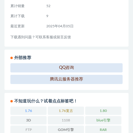
累计销量
52
累计下载
9
最近更新
2025年04月05日
下载遇到问题？可联系客服或留言反馈
外部推荐
QQ咨询
腾讯云服务器推荐
不知道玩什么？试着点点标签吧！
1.76
1.76复古
1.80
3D
1108
blue引擎
FTP
GOM引擎
RAR