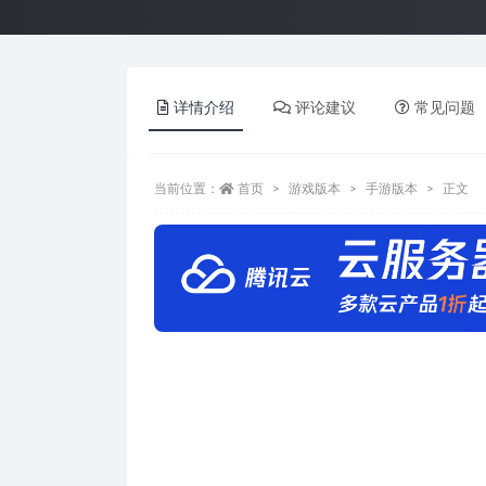
详情介绍
评论建议
常见问题
当前位置：
首页
游戏版本
手游版本
正文