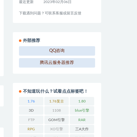
最近更新
2023年02月06日
下载遇到问题？可联系客服或留言反馈
外部推荐
QQ咨询
腾讯云服务器推荐
不知道玩什么？试着点点标签吧！
1.76
1.76复古
1.80
3D
1108
blue引擎
FTP
GOM引擎
RAR
RPG
XO引擎
三A大作