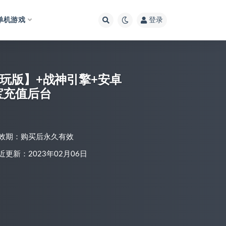
单机游戏
登录
玩版】+战神引擎+安卓
元宝充值后台
效期：购买后永久有效
近更新：2023年02月06日