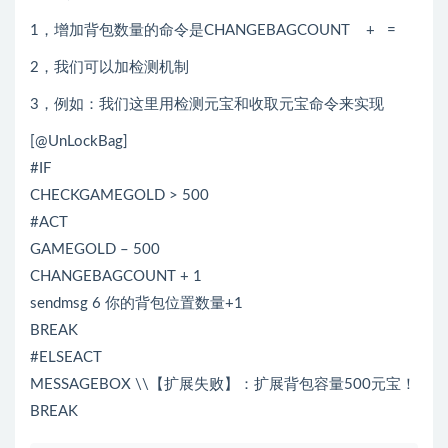
1，增加背包数量的命令是CHANGEBAGCOUNT + =
2，我们可以加检测机制
3，例如：我们这里用检测元宝和收取元宝命令来实现
[@UnLockBag]
#IF
CHECKGAMEGOLD > 500
#ACT
GAMEGOLD – 500
CHANGEBAGCOUNT + 1
sendmsg 6 你的背包位置数量+1
BREAK
#ELSEACT
MESSAGEBOX \\【扩展失败】：扩展背包容量500元宝！
BREAK