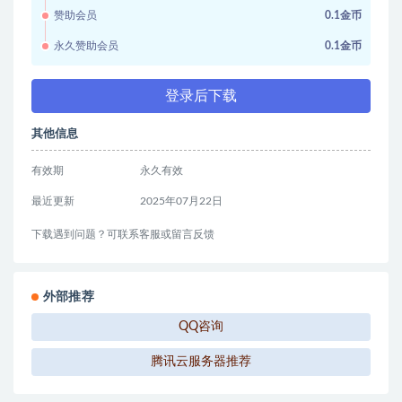
赞助会员
0.1金币
永久赞助会员
0.1金币
登录后下载
其他信息
有效期
永久有效
最近更新
2025年07月22日
下载遇到问题？可联系客服或留言反馈
外部推荐
QQ咨询
腾讯云服务器推荐