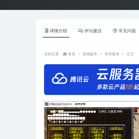
详情介绍
评论建议
常见问题
当前位置：
首页
游戏版本
传奇版本
正文