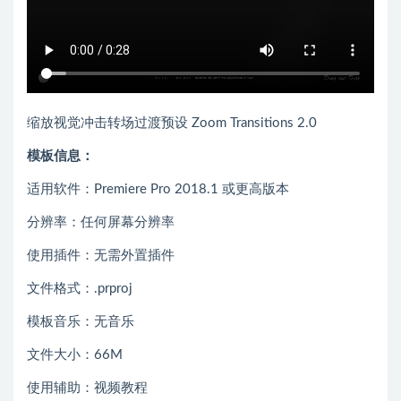
缩放视觉冲击转场过渡预设 Zoom Transitions 2.0
模板信息：
适用软件：Premiere Pro 2018.1 或更高版本
分辨率：任何屏幕分辨率
使用插件：无需外置插件
文件格式：.prproj
模板音乐：无音乐
文件大小：66M
使用辅助：视频教程