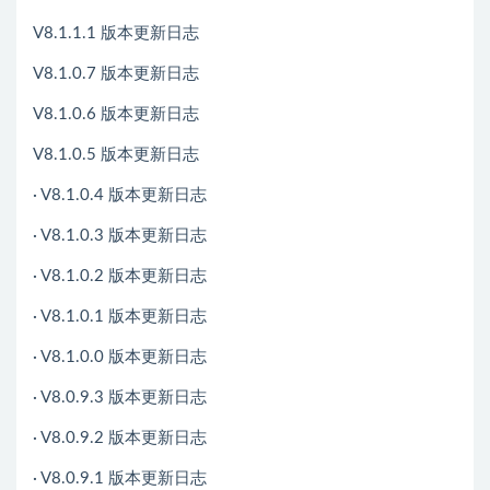
V8.1.1.1 版本更新日志
V8.1.0.7 版本更新日志
V8.1.0.6 版本更新日志
V8.1.0.5 版本更新日志
· V8.1.0.4 版本更新日志
· V8.1.0.3 版本更新日志
· V8.1.0.2 版本更新日志
· V8.1.0.1 版本更新日志
· V8.1.0.0 版本更新日志
· V8.0.9.3 版本更新日志
· V8.0.9.2 版本更新日志
· V8.0.9.1 版本更新日志