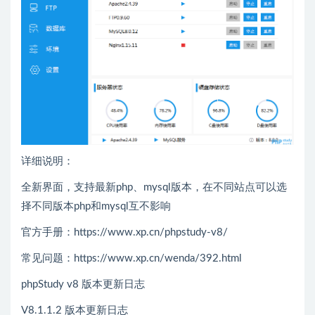
详细说明：
全新界面，支持最新php、mysql版本，在不同站点可以选
择不同版本php和mysql互不影响
官方手册：https://www.xp.cn/phpstudy-v8/
常见问题：https://www.xp.cn/wenda/392.html
phpStudy v8 版本更新日志
V8.1.1.2 版本更新日志