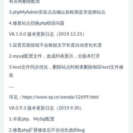
有后再删除配置
3.phpMyAdmin安装点击确认前检测是否选择站点
4.修复站点切换php错误问题
V8.1.0.0 版本更新日志（2019.12.25）
1.设置页面按钮不会根据文字长度自动变化长度
2.mysql配置文件，改成列表显示，分版本打开
3.host文件同步优化，删除站点时检查删除相应host文件修
改
…..
详见：https://www.xp.cn/wenda/12699.html
V8.0.9.3 版本更新日志（2019.9.30）
1.丰富php、MySql配置
2.修复php扩展修改后不自动生效的bug