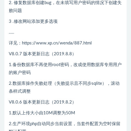
2. 修复数据库创建bug，在未填写用户密码的情况下创建失
败问题
3 .修改网站添加更多选项
…..
详见：https://www.xp.cn/wenda/887.html
V8.0.7 版本更新日志（2019.8.8）
1.备份数据库不再使用root密码，改成使用数据库专用用户
的账户密码
2.数据库操作失败处理（失败提示且不同步sqlite），滚动
条样式调整
V8.0.6 版本更新日志（2019.8.2）
1.默认上传大小由10M调整为50M
2.生产环境php自动同步当前设置，当套件配置为空时保留