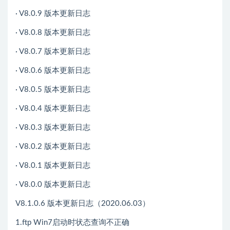
· V8.0.9 版本更新日志
· V8.0.8 版本更新日志
· V8.0.7 版本更新日志
· V8.0.6 版本更新日志
· V8.0.5 版本更新日志
· V8.0.4 版本更新日志
· V8.0.3 版本更新日志
· V8.0.2 版本更新日志
· V8.0.1 版本更新日志
· V8.0.0 版本更新日志
V8.1.0.6 版本更新日志（2020.06.03）
1.ftp Win7启动时状态查询不正确