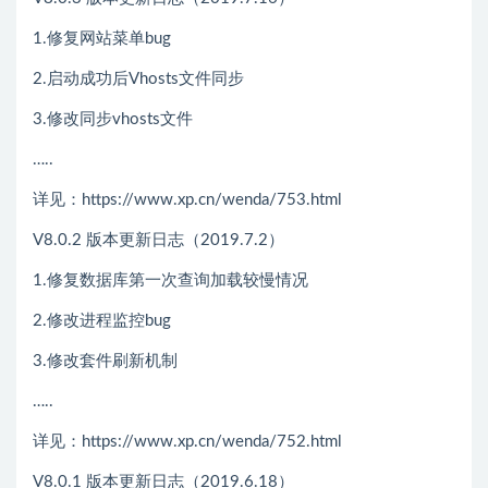
1.修复网站菜单bug
2.启动成功后Vhosts文件同步
3.修改同步vhosts文件
…..
详见：https://www.xp.cn/wenda/753.html
V8.0.2 版本更新日志（2019.7.2）
1.修复数据库第一次查询加载较慢情况
2.修改进程监控bug
3.修改套件刷新机制
…..
详见：https://www.xp.cn/wenda/752.html
V8.0.1 版本更新日志（2019.6.18）