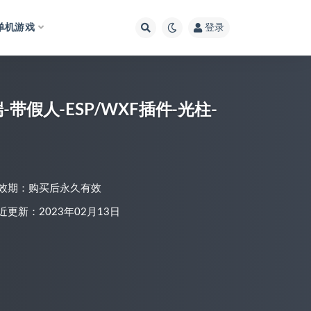
单机游戏
登录
带假人-ESP/WXF插件-光柱-
效期：购买后永久有效
近更新：2023年02月13日