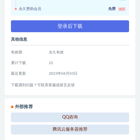
永久赞助会员
免费
推荐
登录后下载
其他信息
有效期
永久有效
累计下载
22
最近更新
2023年04月03日
下载遇到问题？可联系客服或留言反馈
外部推荐
QQ咨询
腾讯云服务器推荐