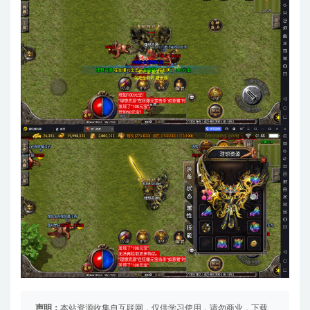
声明：
本站资源收集自互联网，仅供学习使用，请勿商业，下载