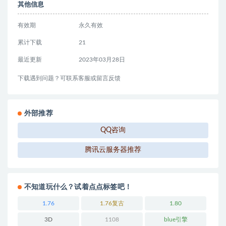
其他信息
有效期
永久有效
累计下载
21
最近更新
2023年03月28日
下载遇到问题？可联系客服或留言反馈
外部推荐
QQ咨询
腾讯云服务器推荐
不知道玩什么？试着点点标签吧！
1.76
1.76复古
1.80
3D
1108
blue引擎