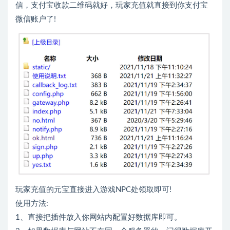
信，支付宝收款二维码就好，玩家充值就直接到你支付宝
微信账户了!
玩家充值的元宝直接进入游戏NPC处领取即可!
使用方法:
1、直接把插件放入你网站内配置好数据库即可。