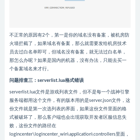
不正常的原因有2个，第一是你的域名没有备案，被机房防
火墙拦截了，如果域名有备案，那么就需要发给机房技术
员去过白名单即可，但域名没有备案，就无法过白名单，
那怎么办呢？如果是国内的机器，没有办法，只能去买一
个备案域名来才行。
问题排查三：serverlist.lua格式错误
serverlist.lua文件是游戏列表文件，但不是每一个战神引擎
服务端都用这个文件，有的版本用的是server.json文件，这
份文件就是第一次选列表的界面，如果这份文件里面的格
式被破坏了，那么客户端也会出现获取开发者区服信息失
败，这份文件的路径在
logincenter\logincenter_win\application\controllers里面，