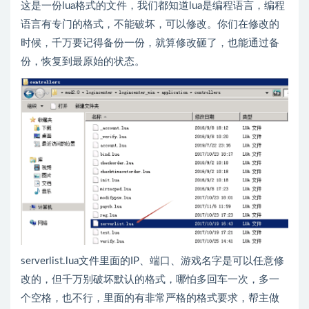
这是一份lua格式的文件，我们都知道lua是编程语言，编程
语言有专门的格式，不能破坏，可以修改。你们在修改的
时候，千万要记得备份一份，就算修改砸了，也能通过备
份，恢复到最原始的状态。
serverlist.lua文件里面的IP、端口、游戏名字是可以任意修
改的，但千万别破坏默认的格式，哪怕多回车一次，多一
个空格，也不行，里面的有非常严格的格式要求，帮主做