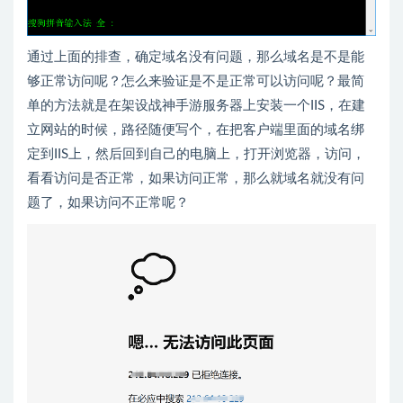
通过上面的排查，确定域名没有问题，那么域名是不是能
够正常访问呢？怎么来验证是不是正常可以访问呢？最简
单的方法就是在架设战神手游服务器上安装一个IIS，在建
立网站的时候，路径随便写个，在把客户端里面的域名绑
定到IIS上，然后回到自己的电脑上，打开浏览器，访问，
看看访问是否正常，如果访问正常，那么就域名就没有问
题了，如果访问不正常呢？