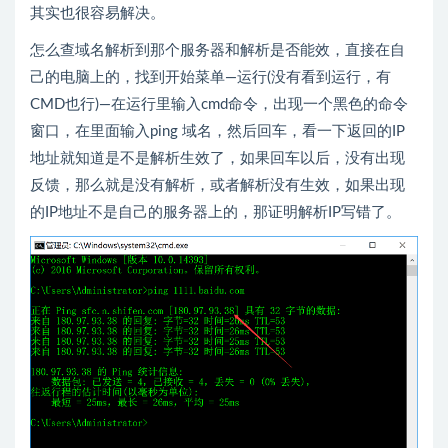
其实也很容易解决。
怎么查域名解析到那个服务器和解析是否能效，直接在自
己的电脑上的，找到开始菜单—运行(没有看到运行，有
CMD也行)—在运行里输入cmd命令，出现一个黑色的命令
窗口，在里面输入ping 域名，然后回车，看一下返回的IP
地址就知道是不是解析生效了，如果回车以后，没有出现
反馈，那么就是没有解析，或者解析没有生效，如果出现
的IP地址不是自己的服务器上的，那证明解析IP写错了。