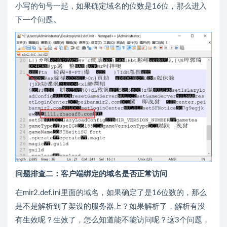
小写的句号一起，如果确定域名的位数是16位，那么进入
下一个问题。
问题排查二：客户端绑定的域名是否正常访问
在mir2.def.ini里面的域名，如果确定了是16位数的，那么
是不是解析到了架设的服务器上？如果解析了，解析有没
有生效呢？生效了，怎么知道能不能访问呢？这3个问题，