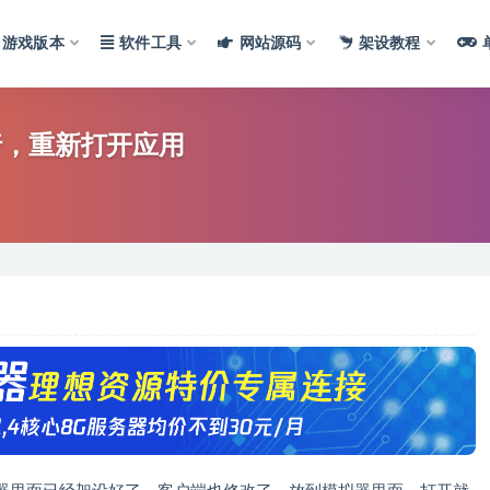
游戏版本
软件工具
网站源码
架设教程
行，重新打开应用