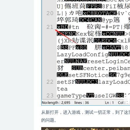
从新打开，进入游戏，测试一切正常，到了这
的问题。