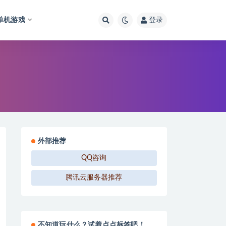
单机游戏
登录
外部推荐
QQ咨询
腾讯云服务器推荐
不知道玩什么？试着点点标签吧！