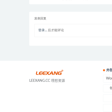
发表回复
登录...
后才能评论
外
Wo
LEEXANG.CC 理想资源