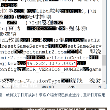
里，就解决了打开战神引擎客户端出现已停止运行，重新打开应用