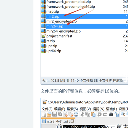
文件里面的IP行和位数，必须要是16位的。