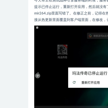
今天帮主在测试战神引擎服务端的时候，服务
提示已停止运行，重新打开应用，然后就没有了，
mir264.zip里面写错了。在修正之前，记得在热
接从热更新里面覆盖到客户端里面，在修改，