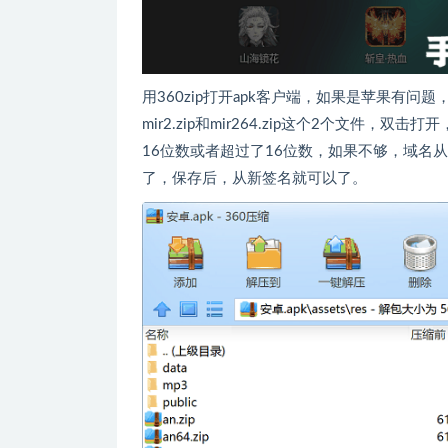
用360zip打开apk客户端，如果是苹果有问题，
mir2.zip和mir264.zip这个2个文件，双击
16位数或者超过了16位数，如果不够，域名
了，保存后，从新签名就可以了。