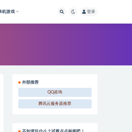
单机游戏
登录
外部推荐
QQ咨询
腾讯云服务器推荐
不知道玩什么？试着点点标签吧！