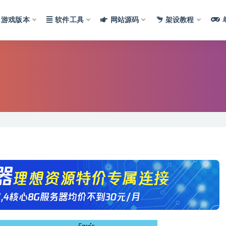
游戏版本
软件工具
网站源码
架设教程